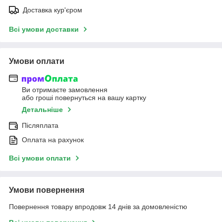
Доставка кур'єром
Всі умови доставки
Умови оплати
Ви отримаєте замовлення
або гроші повернуться на вашу картку
Детальніше
Післяплата
Оплата на рахунок
Всі умови оплати
Умови повернення
Повернення товару впродовж 14 днів за домовленістю