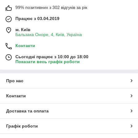
99% позитивних з 302 відгуків за рік
Працює з 03.04.2019
м. Київ
Бальзака Оноре, 4, Київ, Україна
Контакти
Сьогодні працює з 10:00 до 18:00
Показати весь графік роботи
Про нас
Контакти
Доставка та оплата
Графік роботи