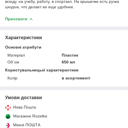
всюду, на учебу, работу, в спортзал. На крышечке есть ручка
шнурок, что делает ее еще удобнее.
Приховати
Характеристики
Основні атрибути
Матеріал
Пластик
Об`єм
650 мл
Користувальницькі характеристики
Колір
в асортименті
Умови доставки
Нова Пошта
Магазини Rozetka
Meest ПОШТА