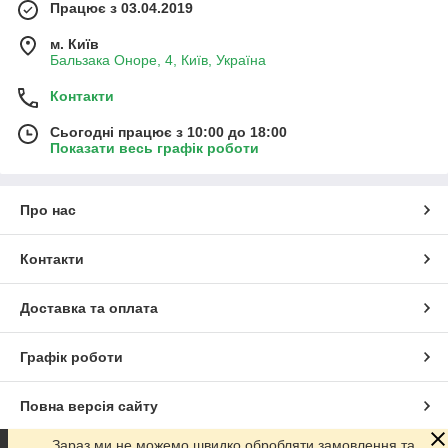
Працює з 03.04.2019
м. Київ
Бальзака Оноре, 4, Київ, Україна
Контакти
Сьогодні працює з 10:00 до 18:00
Показати весь графік роботи
Про нас
Контакти
Доставка та оплата
Графік роботи
Повна версія сайту
Зараз ми не можемо швидко обробляти замовлення та