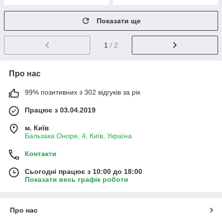
Показати ще
1
/ 2
Про нас
99% позитивних з 302 відгуків за рік
Працює з 03.04.2019
м. Київ
Бальзака Оноре, 4, Київ, Україна
Контакти
Сьогодні працює з 10:00 до 18:00
Показати весь графік роботи
Про нас