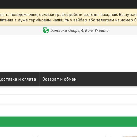
я та повідомлення, оскільки графік роботи сьогодні вихідний. Вашу 
питання є дуже терміновим, напишіть у вайбер або телеграм на номер 
Бальзака Оноре, 4, Київ, Україна
оставка и оплата
Возврат и обмен