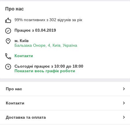
Про нас
99% позитивних з 302 відгуків за рік
Працює з 03.04.2019
м. Київ
Бальзака Оноре, 4, Київ, Україна
Контакти
Сьогодні працює з 10:00 до 18:00
Показати весь графік роботи
Про нас
Контакти
Доставка та оплата