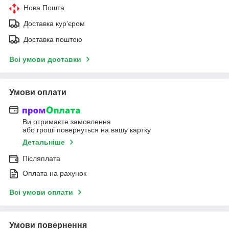
Нова Пошта
Доставка кур'єром
Доставка поштою
Всі умови доставки
Умови оплати
Ви отримаєте замовлення
або гроші повернуться на вашу картку
Детальніше
Післяплата
Оплата на рахунок
Всі умови оплати
Умови повернення