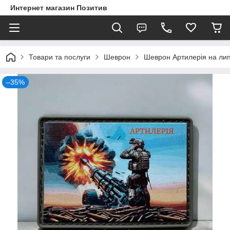
Интернет магазин Позитив
Товари та послуги
Шеврон
Шеврон Артилерія на лип
–35%