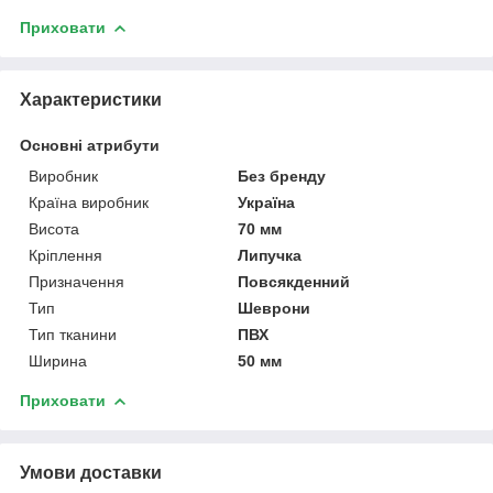
Приховати
Характеристики
Основні атрибути
Виробник
Без бренду
Країна виробник
Україна
Висота
70 мм
Кріплення
Липучка
Призначення
Повсякденний
Тип
Шеврони
Тип тканини
ПВХ
Ширина
50 мм
Приховати
Умови доставки