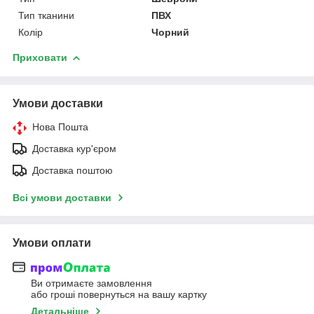
Тип тканини
ПВХ
Колір
Чорний
Приховати
Умови доставки
Нова Пошта
Доставка кур'єром
Доставка поштою
Всі умови доставки
Умови оплати
Ви отримаєте замовлення
або гроші повернуться на вашу картку
Детальніше