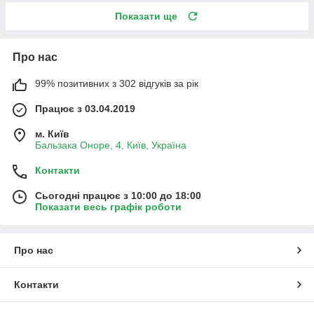
Показати ще
Про нас
99% позитивних з 302 відгуків за рік
Працює з 03.04.2019
м. Київ
Бальзака Оноре, 4, Київ, Україна
Контакти
Сьогодні працює з 10:00 до 18:00
Показати весь графік роботи
Про нас
Контакти