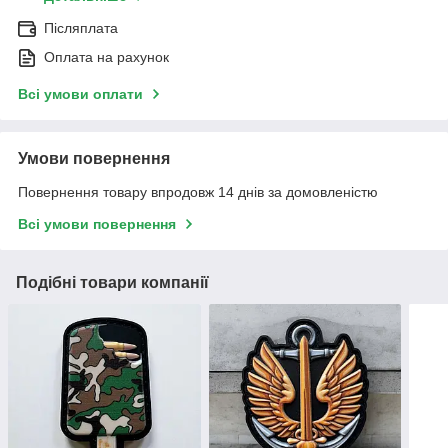
Післяплата
Оплата на рахунок
Всі умови оплати
Умови повернення
Повернення товару впродовж 14 днів за домовленістю
Всі умови повернення
Подібні товари компанії