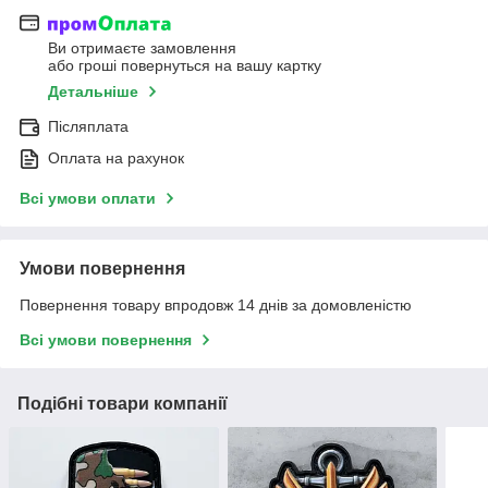
Ви отримаєте замовлення
або гроші повернуться на вашу картку
Детальніше
Післяплата
Оплата на рахунок
Всі умови оплати
Умови повернення
Повернення товару впродовж 14 днів за домовленістю
Всі умови повернення
Подібні товари компанії