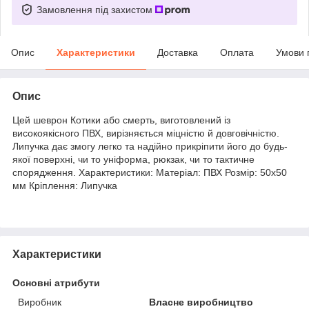
Замовлення під захистом
Опис
Характеристики
Доставка
Оплата
Умови 
Опис
Цей шеврон Котики або смерть, виготовлений із
високоякісного ПВХ, вирізняється міцністю й довговічністю.
Липучка дає змогу легко та надійно прикріпити його до будь-
якої поверхні, чи то уніформа, рюкзак, чи то тактичне
спорядження. Характеристики: Матеріал: ПВХ Розмір: 50x50
мм Кріплення: Липучка
Характеристики
Основні атрибути
Виробник
Власне виробництво