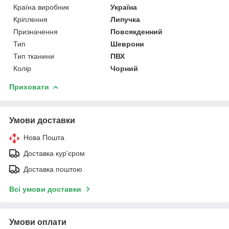
Країна виробник
Україна
Кріплення
Липучка
Призначення
Повсякденний
Тип
Шеврони
Тип тканини
ПВХ
Колір
Чорний
Приховати
Умови доставки
Нова Пошта
Доставка кур'єром
Доставка поштою
Всі умови доставки
Умови оплати