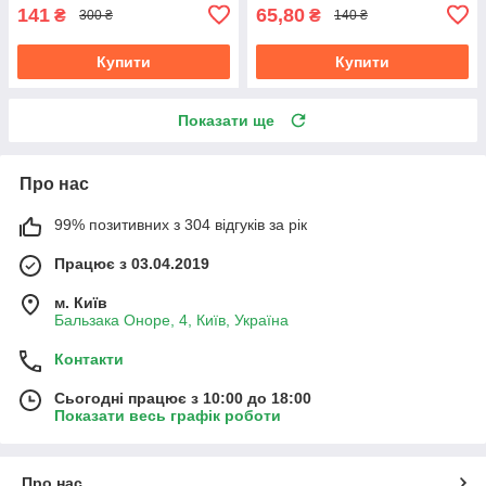
141
65,80
₴
₴
300 ₴
140 ₴
Купити
Купити
Показати ще
Про нас
99% позитивних з 304 відгуків за рік
Працює з 03.04.2019
м. Київ
Бальзака Оноре, 4, Київ, Україна
Контакти
Сьогодні працює з 10:00 до 18:00
Показати весь графік роботи
Про нас