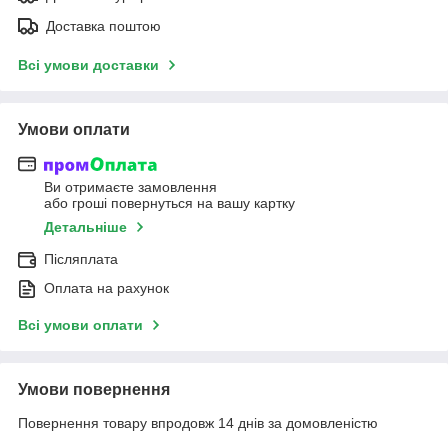
Доставка поштою
Всі умови доставки
Умови оплати
Ви отримаєте замовлення
або гроші повернуться на вашу картку
Детальніше
Післяплата
Оплата на рахунок
Всі умови оплати
Умови повернення
Повернення товару впродовж 14 днів за домовленістю