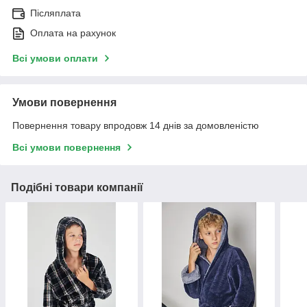
Післяплата
Оплата на рахунок
Всі умови оплати
Умови повернення
Повернення товару впродовж 14 днів за домовленістю
Всі умови повернення
Подібні товари компанії