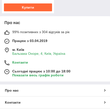
Купити
Про нас
99% позитивних з 304 відгуків за рік
Працює з 03.04.2019
м. Київ
Бальзака Оноре, 4, Київ, Україна
Контакти
Сьогодні працює з 10:00 до 18:00
Показати весь графік роботи
Про нас
Контакти