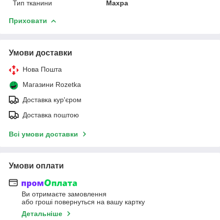
Тип тканини
Махра
Приховати
Умови доставки
Нова Пошта
Магазини Rozetka
Доставка кур'єром
Доставка поштою
Всі умови доставки
Умови оплати
Ви отримаєте замовлення
або гроші повернуться на вашу картку
Детальніше