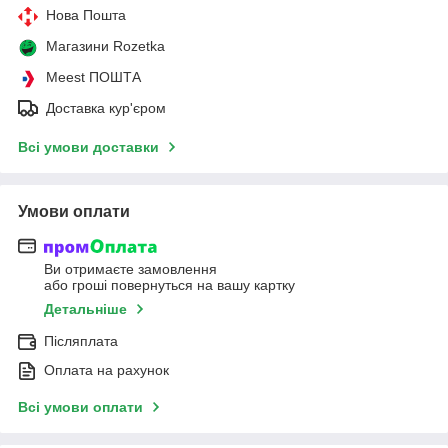
Нова Пошта
Магазини Rozetka
Meest ПОШТА
Доставка кур'єром
Всі умови доставки
Умови оплати
Ви отримаєте замовлення
або гроші повернуться на вашу картку
Детальніше
Післяплата
Оплата на рахунок
Всі умови оплати