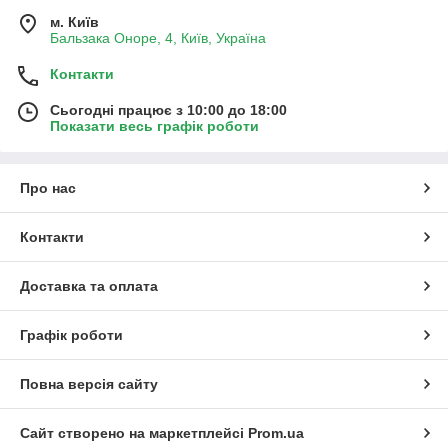
м. Київ
Бальзака Оноре, 4, Київ, Україна
Контакти
Сьогодні працює з 10:00 до 18:00
Показати весь графік роботи
Про нас
Контакти
Доставка та оплата
Графік роботи
Повна версія сайту
Сайт створено на маркетплейсі
Prom.ua