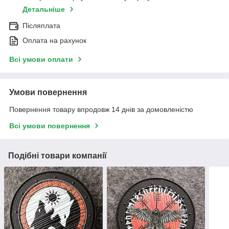
Детальніше
Післяплата
Оплата на рахунок
Всі умови оплати
Умови повернення
Повернення товару впродовж 14 днів за домовленістю
Всі умови повернення
Подібні товари компанії