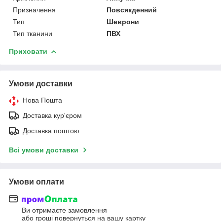
Призначення
Повсякденний
Тип
Шеврони
Тип тканини
ПВХ
Приховати
Умови доставки
Нова Пошта
Доставка кур'єром
Доставка поштою
Всі умови доставки
Умови оплати
Ви отримаєте замовлення
або гроші повернуться на вашу картку