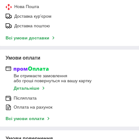
Нова Пошта
Доставка кур'єром
Доставка поштою
Всі умови доставки
Умови оплати
Ви отримаєте замовлення
або гроші повернуться на вашу картку
Детальніше
Післяплата
Оплата на рахунок
Всі умови оплати
Умови повернення