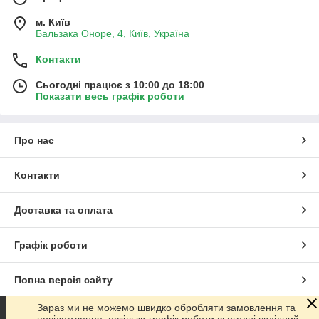
м. Київ
Бальзака Оноре, 4, Київ, Україна
Контакти
Сьогодні працює з 10:00 до 18:00
Показати весь графік роботи
Про нас
Контакти
Доставка та оплата
Графік роботи
Повна версія сайту
Зараз ми не можемо швидко обробляти замовлення та
Сайт створено на маркетплейсі
Prom.ua