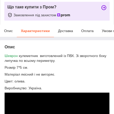
Що таке купити з Пром?
Замовлення під захистом
Опис
Характеристики
Доставка
Оплата
Умови 
Опис
Шеврон
кулеметник виготовлений із ПВХ. Зі зворотного боку
липучка по всьому периметру.
Розмір 7*5 см.
Матеріал якісний і не вигоряє.
Цвет: олива.
Виробництво: Україна.