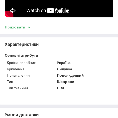
Приховати
Характеристики
Основні атрибути
Країна виробник
Україна
Кріплення
Липучка
Призначення
Повсякденний
Тип
Шеврони
Тип тканини
ПВХ
Умови доставки