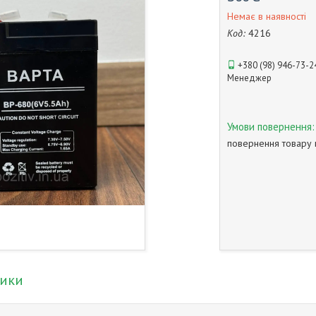
Немає в наявності
Код:
4216
+380 (98) 946-73-2
Менеджер
повернення товару 
тики