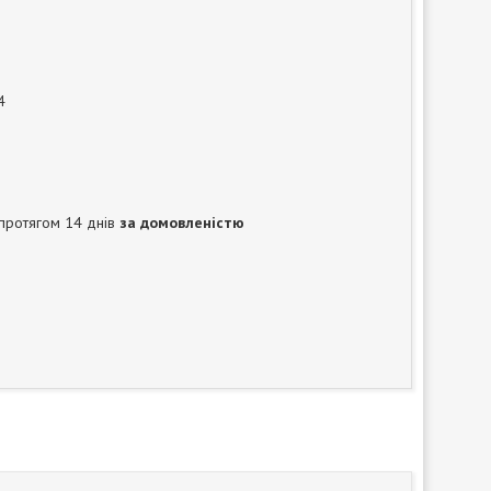
4
протягом 14 днів
за домовленістю