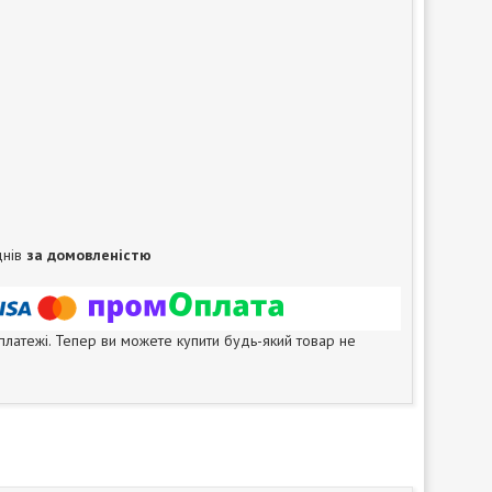
днів
за домовленістю
 платежі. Тепер ви можете купити будь-який товар не