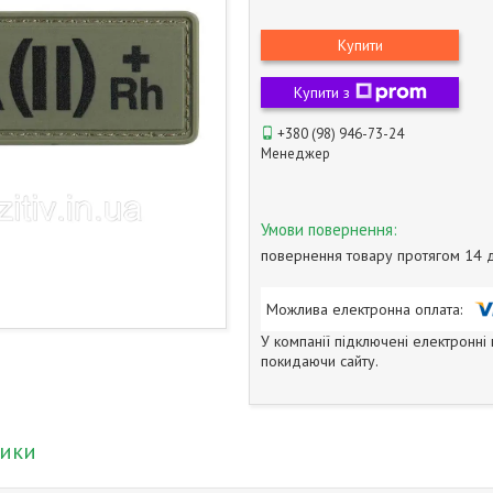
Купити
Купити з
+380 (98) 946-73-24
Менеджер
повернення товару протягом 14 
У компанії підключені електронні
покидаючи сайту.
тики