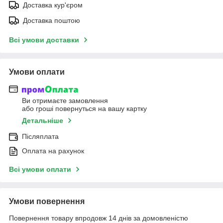
Доставка кур'єром
Доставка поштою
Всі умови доставки
Умови оплати
Ви отримаєте замовлення
або гроші повернуться на вашу картку
Детальніше
Післяплата
Оплата на рахунок
Всі умови оплати
Умови повернення
Повернення товару впродовж 14 днів за домовленістю