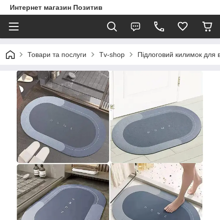
Интернет магазин Позитив
Товари та послуги
Tv-shop
Підлоговий килимок для 