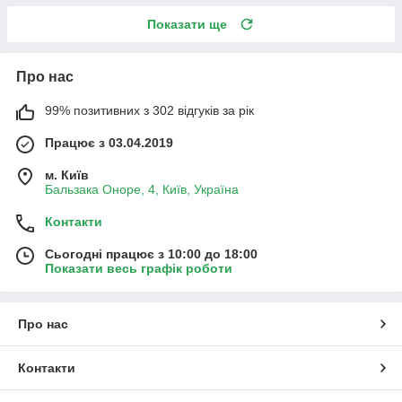
Показати ще
Про нас
99% позитивних з 302 відгуків за рік
Працює з 03.04.2019
м. Київ
Бальзака Оноре, 4, Київ, Україна
Контакти
Сьогодні працює з 10:00 до 18:00
Показати весь графік роботи
Про нас
Контакти