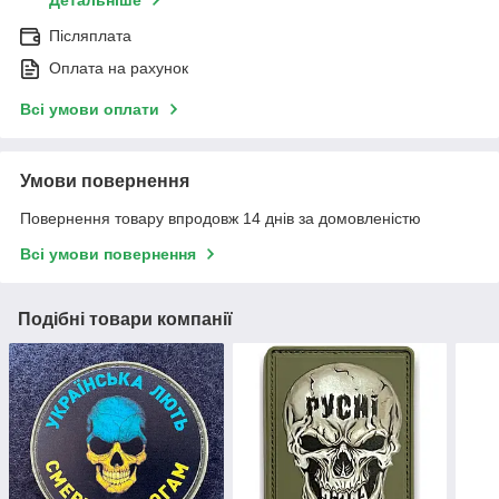
Детальніше
Післяплата
Оплата на рахунок
Всі умови оплати
Умови повернення
Повернення товару впродовж 14 днів за домовленістю
Всі умови повернення
Подібні товари компанії