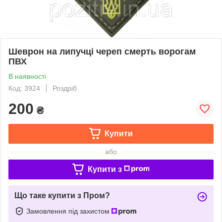
Шеврон на липучці череп смерть ворогам
ПВХ
В наявності
Код: 3924
Роздріб
200
₴
Купити
або
Купити з
Що таке купити з Пром?
Замовлення під захистом