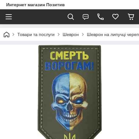
Интернет магазин Позитив
Товари та послуги
Шеврон
Шеврон на липучці чере