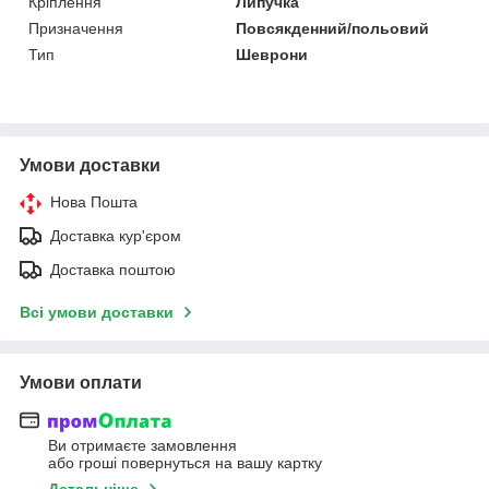
Кріплення
Липучка
Призначення
Повсякденний/польовий
Тип
Шеврони
Умови доставки
Нова Пошта
Доставка кур'єром
Доставка поштою
Всі умови доставки
Умови оплати
Ви отримаєте замовлення
або гроші повернуться на вашу картку