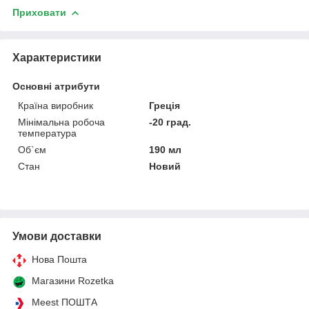
Приховати
Характеристики
Основні атрибути
Країна виробник
Греція
Мінімальна робоча
-20 град.
температура
Об`єм
190 мл
Стан
Новий
Умови доставки
Нова Пошта
Магазини Rozetka
Meest ПОШТА