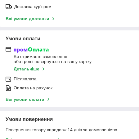
Доставка кур'єром
Всі умови доставки
Умови оплати
Ви отримаєте замовлення
або гроші повернуться на вашу картку
Детальніше
Післяплата
Оплата на рахунок
Всі умови оплати
Умови повернення
Повернення товару впродовж 14 днів за домовленістю