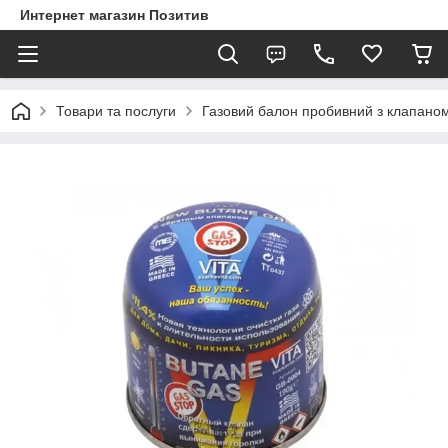
Интернет магазин Позитив
Товари та послуги
Газовий балон пробивний з клапаном