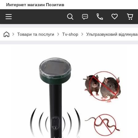
Интернет магазин Позитив
Товари та послуги
Tv-shop
Ультразвуковий відлякувач