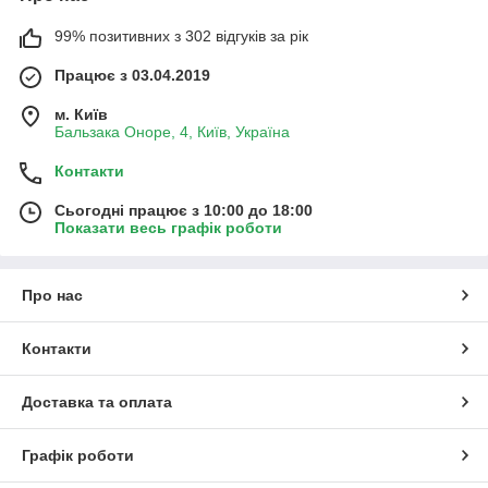
99% позитивних з 302 відгуків за рік
Працює з 03.04.2019
м. Київ
Бальзака Оноре, 4, Київ, Україна
Контакти
Сьогодні працює з 10:00 до 18:00
Показати весь графік роботи
Про нас
Контакти
Доставка та оплата
Графік роботи