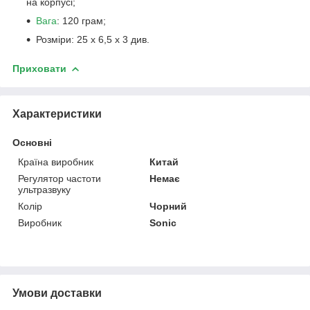
на корпусі;
Вага
: 120 грам;
Розміри: 25 х 6,5 х 3 див.
Приховати
Характеристики
Основні
Країна виробник
Китай
Регулятор частоти
Немає
ультразвуку
Колір
Чорний
Виробник
Sonic
Умови доставки