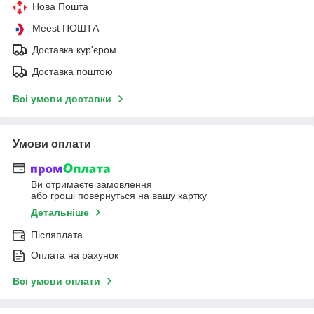
Нова Пошта
Meest ПОШТА
Доставка кур'єром
Доставка поштою
Всі умови доставки
Умови оплати
Ви отримаєте замовлення
або гроші повернуться на вашу картку
Детальніше
Післяплата
Оплата на рахунок
Всі умови оплати