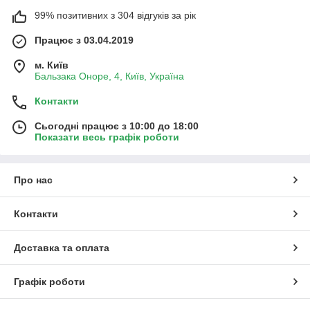
99% позитивних з 304 відгуків за рік
Працює з 03.04.2019
м. Київ
Бальзака Оноре, 4, Київ, Україна
Контакти
Сьогодні працює з 10:00 до 18:00
Показати весь графік роботи
Про нас
Контакти
Доставка та оплата
Графік роботи