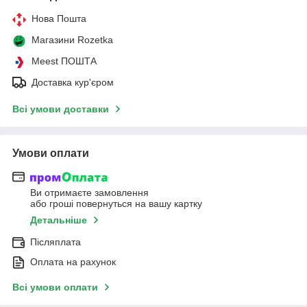
Нова Пошта
Магазини Rozetka
Meest ПОШТА
Доставка кур'єром
Всі умови доставки
Умови оплати
Ви отримаєте замовлення
або гроші повернуться на вашу картку
Детальніше
Післяплата
Оплата на рахунок
Всі умови оплати