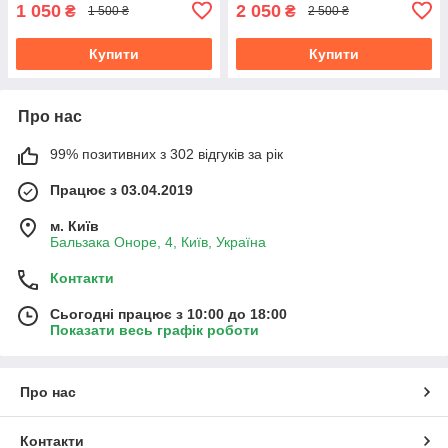
1 050
2 050
₴
₴
1 500 ₴
2 500 ₴
Купити
Купити
Про нас
99% позитивних з 302 відгуків за рік
Працює з 03.04.2019
м. Київ
Бальзака Оноре, 4, Київ, Україна
Контакти
Сьогодні працює з 10:00 до 18:00
Показати весь графік роботи
Про нас
Контакти