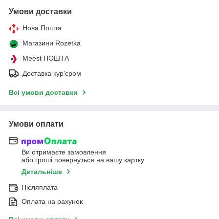
Умови доставки
Нова Пошта
Магазини Rozetka
Meest ПОШТА
Доставка кур'єром
Всі умови доставки
Умови оплати
Ви отримаєте замовлення
або гроші повернуться на вашу картку
Детальніше
Післяплата
Оплата на рахунок