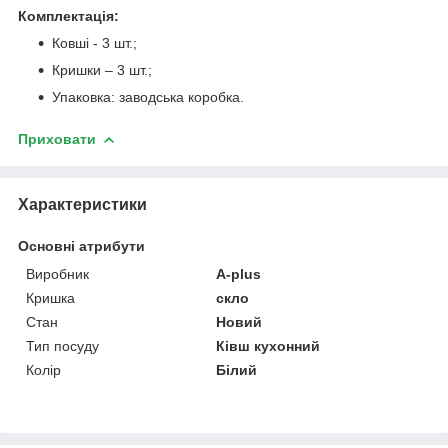
Комплектація:
Ковші - 3 шт.;
Кришки – 3 шт.;
Упаковка: заводська коробка.
Приховати
Характеристики
Основні атрибути
Виробник
A-plus
Кришка
скло
Стан
Новий
Тип посуду
Ківш кухонний
Колір
Білий