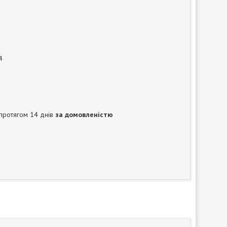
4
протягом 14 днів
за домовленістю