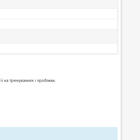
ї на тренуваннях і пробіжки.