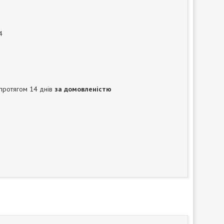
4
протягом 14 днів
за домовленістю